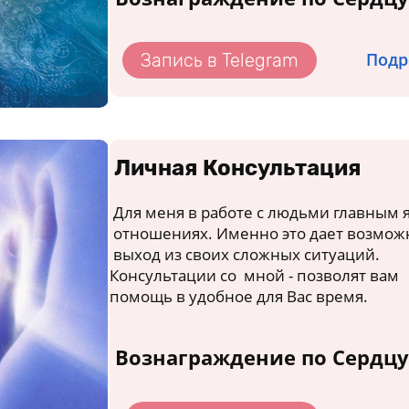
Подр
Запись в Telegram
Личная Консультация
Для меня в работе с людьми главным 
отношениях. Именно это дает возмож
выход из своих сложных ситуаций.
Консультации со мной - позволят ва
помощь в удобное для Вас время.
Вознаграждение по Сердцу